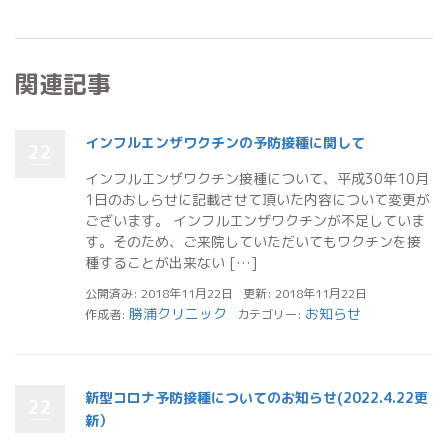
関連記事
インフルエンザワクチンの予防接種に関して
22
インフルエンザワクチン接種について、平成30年10月
1日のおしらせに記載させて頂いた内容について変更が
ございます。 インフルエンザワクチンが不足していま
す。そのため、ご来院していただいてもワクチンを接
種することが出来ない […]
公開済み: 2018年11月22日
更新: 2018年11月22日
勝浦クリニック
お知らせ
作成者:
カテゴリー:
新型コロナ予防接種についてのお知らせ(2022.4.22更
22
新）