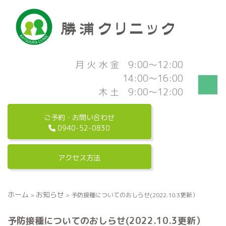
月 火 水 金 9:00～12:00
14:00～16:00
木 土 9:00～12:00
ご予約・お問い合わせ
0940-52-0830
アクセス方法
ホーム
お知らせ
>
>
予防接種についてのおしらせ(2022.10.3更新）
予防接種についてのおしらせ(2022.10.3更新）