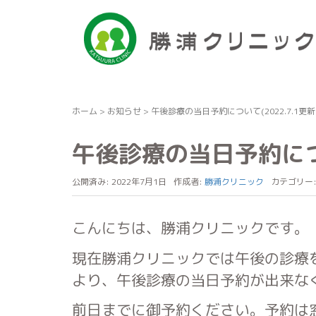
ホーム
>
お知らせ
>
午後診療の当日予約について(2022.7.1更新
午後診療の当日予約につい
公開済み: 2022年7月1日
作成者:
勝浦クリニック
カテゴリー
こんにちは、勝浦クリニックです。
現在勝浦クリニックでは午後の診療
より、午後診療の当日予約が出来な
前日までに御予約ください。予約は