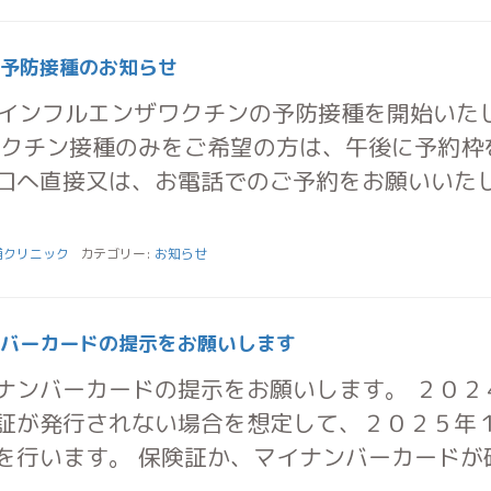
予防接種のお知らせ
よりインフルエンザワクチンの予防接種を開始いた
ワクチン接種のみをご希望の方は、午後に予約枠
口へ直接又は、お電話でのご予約をお願いいた
浦クリニック
カテゴリー:
お知らせ
バーカードの提示をお願いします
ナンバーカードの提示をお願いします。 ２０２
証が発行されない場合を想定して、２０２５年
を行います。 保険証か、マイナンバーカードが