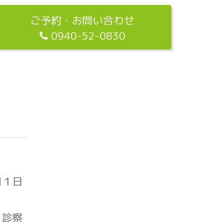
ご予約・お問い合わせ
0940-52-0830
月１日
、診察