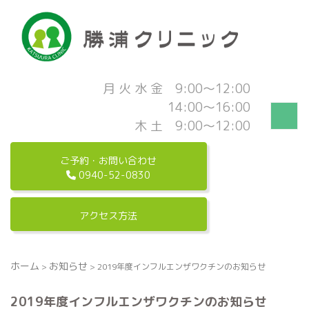
月 火 水 金 9:00～12:00
14:00～16:00
木 土 9:00～12:00
ご予約・お問い合わせ
0940-52-0830
アクセス方法
ホーム
お知らせ
>
>
2019年度インフルエンザワクチンのお知らせ
2019年度インフルエンザワクチンのお知らせ