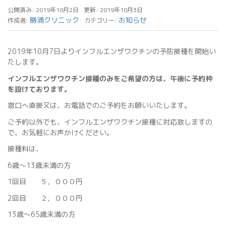
公開済み: 2019年10月2日
更新: 2019年10月3日
勝浦クリニック
お知らせ
作成者:
カテゴリー:
2019年10月7日よりインフルエンザワクチンの予防接種を開始い
たします。
インフルエンザワクチン接種のみをご希望の方は、午後に予約枠
を設けております。
窓口へ直接又は、お電話でのご予約をお願いいたします。
ご予約以外でも、インフルエンザワクチン接種に対応致しますの
で、お気軽にお声かけください。
接種料は、
6歳～13歳未満の方
1回目 ５，０００円
2回目 ２，０００円
13歳～65歳未満の方